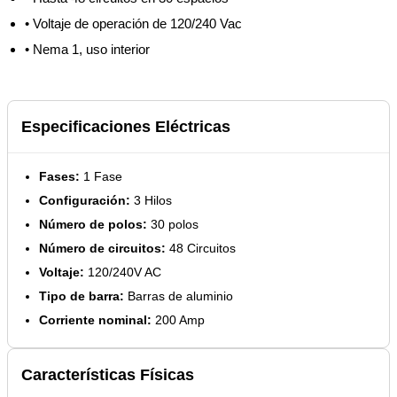
• Voltaje de operación de 120/240 Vac
• Nema 1, uso interior
Especificaciones Eléctricas
Fases:
1 Fase
Configuración:
3 Hilos
Número de polos:
30 polos
Número de circuitos:
48 Circuitos
Voltaje:
120/240V AC
Tipo de barra:
Barras de aluminio
Corriente nominal:
200 Amp
Características Físicas