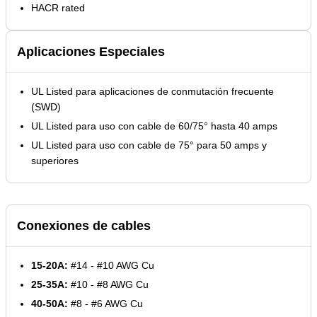
HACR rated
Aplicaciones Especiales
UL Listed para aplicaciones de conmutación frecuente
(SWD)
UL Listed para uso con cable de 60/75° hasta 40 amps
UL Listed para uso con cable de 75° para 50 amps y
superiores
Conexiones de cables
15-20A:
#14 - #10 AWG Cu
25-35A:
#10 - #8 AWG Cu
40-50A:
#8 - #6 AWG Cu