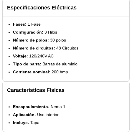
Especificaciones Eléctricas
Fases:
1 Fase
Configuración:
3 Hilos
Número de polos:
30 polos
Número de circuitos:
48 Circuitos
Voltaje:
120/240V AC
Tipo de barra:
Barras de aluminio
Corriente nominal:
200 Amp
Características Físicas
Encapsulamiento:
Nema 1
Aplicación:
Uso interior
Incluye:
Tapa