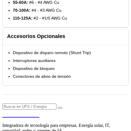
55-60A:
#6 - #4 AWG Cu
70-100A:
#4 - #3 AWG Cu
110-125A:
#2 - #1/0 AWG Cu
Accesorios Opcionales
Dispositivo de disparo remoto (Shunt Trip)
Interruptores auxiliares
Dispositivo de bloqueo
Conectores de alivio de tensión
PENDERE
Integradora de tecnología para empresas. Energía solar, IT,
seguridad, redes y agentes de IA.