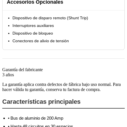
Accesorios Opcionales
Dispositivo de disparo remoto (Shunt Trip)
Interruptores auxiliares
Dispositivo de bloqueo
Conectores de alivio de tensión
Garantía del fabricante
3 años
La garantía aplica contra defectos de fábrica bajo uso normal. Para
hacer válida tu garantía, conserva tu factura de compra.
Características principales
• Bus de aluminio de 200 Amp
• Hasta 48 circuitos en 30 espacios