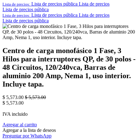
Lista de precios pública
Lista de precios
Lista de precios:
Lista de precios pública
Lista de precios pública
Lista de precios
Lista de precios:
Lista de precios pública
Centro de carga monofásico 1 Fase, 3
Hilos para interruptores QP, de 30 polos -
48 Circuitos, 120/240vca, Barras de
aluminio 200 Amp, Nema 1, uso interior.
Incluye tapa.
$
5,573.00
$
5,573.00
$
5,573.00
IVA incluido
Agregar al carrito
Agregar a la lista de deseos
Preguntar por WhatsApp