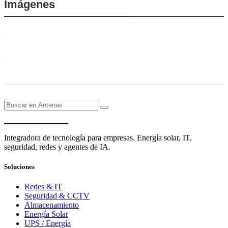
Imágenes
PENDERE
Integradora de tecnología para empresas. Energía solar, IT,
seguridad, redes y agentes de IA.
Soluciones
Redes & IT
Seguridad & CCTV
Almacenamiento
Energía Solar
UPS / Energía