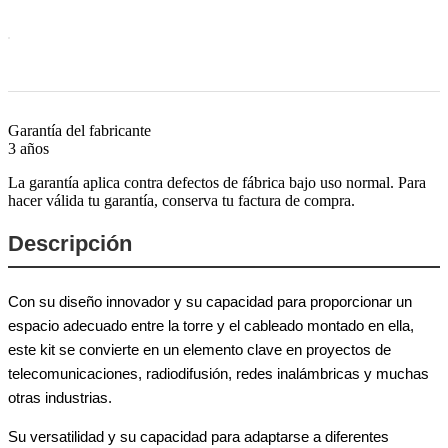
Garantía del fabricante
3 años
La garantía aplica contra defectos de fábrica bajo uso normal. Para
hacer válida tu garantía, conserva tu factura de compra.
Descripción
Con su diseño innovador y su capacidad para proporcionar un
espacio adecuado entre la torre y el cableado montado en ella,
este kit se convierte en un elemento clave en proyectos de
telecomunicaciones, radiodifusión, redes inalámbricas y muchas
otras industrias.
Su versatilidad y su capacidad para adaptarse a diferentes