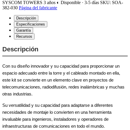
SYSCOM TOWERS
3 años
◐ Disponible · 3-5 días
SKU: SOA-
382-030
Página del fabricante
Descripción
Especificaciones
Garantía
Recursos
Descripción
Con su diseño innovador y su capacidad para proporcionar un
espacio adecuado entre la torre y el cableado montado en ella,
este kit se convierte en un elemento clave en proyectos de
telecomunicaciones, radiodifusión, redes inalámbricas y muchas
otras industrias.
Su versatilidad y su capacidad para adaptarse a diferentes
necesidades de montaje lo convierten en una herramienta
invaluable para ingenieros, instaladores y operadores de
infraestructuras de comunicaciones en todo el mundo.