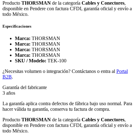
Producto
THORSMAN
de la categoría
Cables y Conectores
,
disponible en Pendere con factura CFDI, garantía oficial y envío a
todo México.
Especificaciones
Marca:
THORSMAN
Marca:
THORSMAN
Marca:
THORSMAN
Marca:
THORSMAN
SKU / Modelo:
TEK-100
¿Necesitas volumen o integración? Contáctanos o entra al
Portal
B2B
.
Garantía del fabricante
3 años
La garantía aplica contra defectos de fábrica bajo uso normal. Para
hacer válida tu garantía, conserva tu factura de compra.
Producto
THORSMAN
de la categoría
Cables y Conectores
,
disponible en Pendere con factura CFDI, garantía oficial y envío a
todo México.