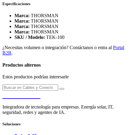
Especificaciones
Marca:
THORSMAN
Marca:
THORSMAN
Marca:
THORSMAN
Marca:
THORSMAN
SKU / Modelo:
TEK-100
¿Necesitas volumen o integración? Contáctanos o entra al
Portal
B2B
.
Productos alternos
Estos productos podrían interesarle
PENDERE
Integradora de tecnología para empresas. Energía solar, IT,
seguridad, redes y agentes de IA.
Soluciones