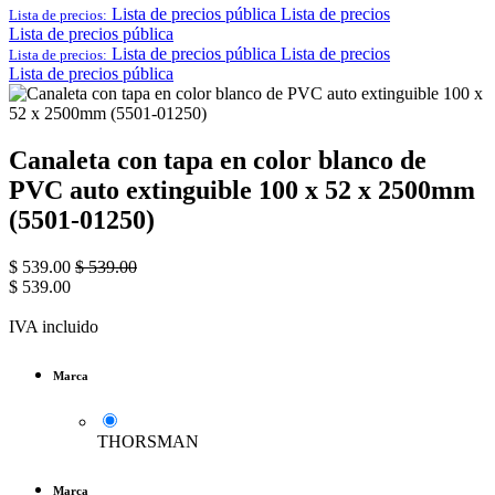
Lista de precios pública
Lista de precios
Lista de precios:
Lista de precios pública
Lista de precios pública
Lista de precios
Lista de precios:
Lista de precios pública
Canaleta con tapa en color blanco de
PVC auto extinguible 100 x 52 x 2500mm
(5501-01250)
$
539.00
$
539.00
$
539.00
IVA incluido
Marca
THORSMAN
Marca