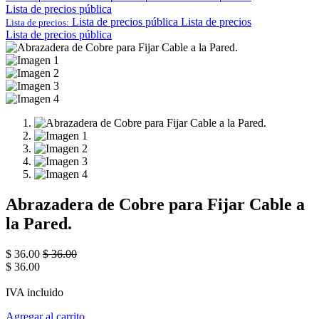
Lista de precios pública
Lista de precios pública
Lista de precios
Lista de precios:
Lista de precios pública
Abrazadera de Cobre para Fijar Cable a
la Pared.
$
36.00
$
36.00
$
36.00
IVA incluido
Agregar al carrito