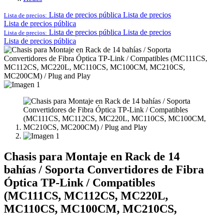
Lista de precios pública
Lista de precios
Lista de precios:
Lista de precios pública
Lista de precios pública
Lista de precios
Lista de precios:
Lista de precios pública
Chasis para Montaje en Rack de 14
bahías / Soporta Convertidores de Fibra
Óptica TP-Link / Compatibles
(MC111CS, MC112CS, MC220L,
MC110CS, MC100CM, MC210CS,