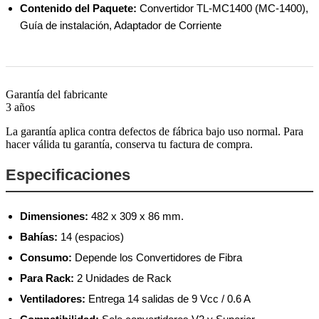
Contenido del Paquete:
Convertidor TL-MC1400 (MC-1400),
Guía de instalación, Adaptador de Corriente
Garantía del fabricante
3 años
La garantía aplica contra defectos de fábrica bajo uso normal. Para
hacer válida tu garantía, conserva tu factura de compra.
Especificaciones
Dimensiones:
482 x 309 x 86 mm.
Bahías:
14 (espacios)
Consumo:
Depende los Convertidores de Fibra
Para Rack:
2 Unidades de Rack
Ventiladores:
Entrega 14 salidas de 9 Vcc / 0.6 A