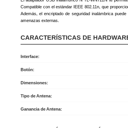
Compatible con el estándar IEEE 802.11n, que proporcion
Además, el encriptado de seguridad inalámbrica puede 
amenazas externas.
CARACTERÍSTICAS DE HARDWAR
Interface:
Botón:
Dimensiones:
Tipo de Antena:
Ganancia de Antena: