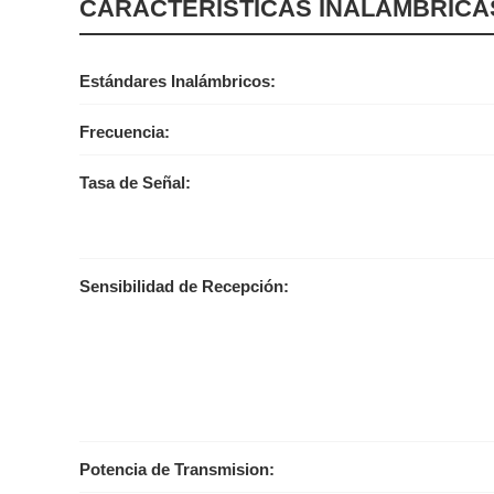
CARACTERÍSTICAS INALÁMBRICA
Estándares Inalámbricos:
Frecuencia:
Tasa de Señal:
Sensibilidad de Recepción:
Potencia de Transmision: