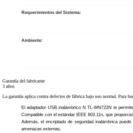
Requerimientos del Sistema:
Ambiente:
Garantía del fabricante
3 años
La garantía aplica contra defectos de fábrica bajo uso normal. Para ha
El adaptador USB inalámbrico N TL-WN722N te permite co
Compatible con el estándar IEEE 802.11n, que proporcion
Además, el encriptado de seguridad inalámbrica puede 
amenazas externas.