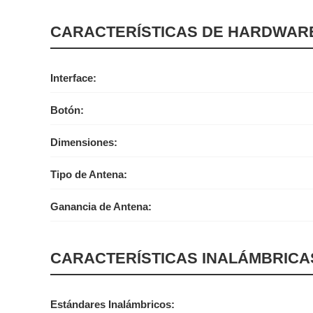
CARACTERÍSTICAS DE HARDWAR
Interface:
Botón:
Dimensiones:
Tipo de Antena:
Ganancia de Antena:
CARACTERÍSTICAS INALÁMBRICA
Estándares Inalámbricos: