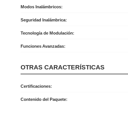
Modos Inalámbricos:
Seguridad Inalámbrica:
Tecnología de Modulación:
Funciones Avanzadas:
OTRAS CARACTERÍSTICAS
Certificaciones:
Contenido del Paquete: