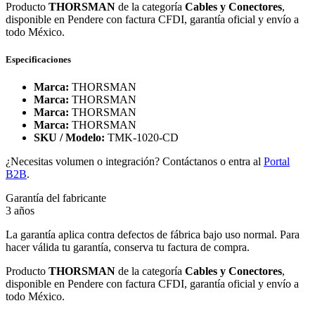
Producto
THORSMAN
de la categoría
Cables y Conectores
,
disponible en Pendere con factura CFDI, garantía oficial y envío a
todo México.
Especificaciones
Marca:
THORSMAN
Marca:
THORSMAN
Marca:
THORSMAN
Marca:
THORSMAN
SKU / Modelo:
TMK-1020-CD
¿Necesitas volumen o integración? Contáctanos o entra al
Portal
B2B
.
Garantía del fabricante
3 años
La garantía aplica contra defectos de fábrica bajo uso normal. Para
hacer válida tu garantía, conserva tu factura de compra.
Producto
THORSMAN
de la categoría
Cables y Conectores
,
disponible en Pendere con factura CFDI, garantía oficial y envío a
todo México.