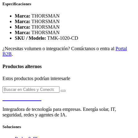
Especificaciones
Marca:
THORSMAN
Marca:
THORSMAN
Marca:
THORSMAN
Marca:
THORSMAN
SKU / Modelo:
TMK-1020-CD
¿Necesitas volumen o integración? Contáctanos o entra al
Portal
B2B
.
Productos alternos
Estos productos podrían interesarle
PENDERE
Integradora de tecnología para empresas. Energía solar, IT,
seguridad, redes y agentes de IA.
Soluciones