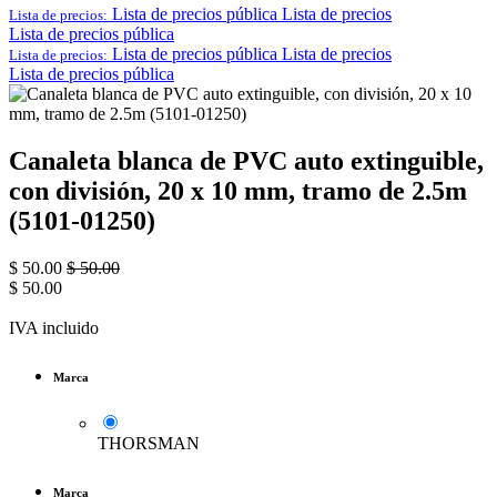
Lista de precios pública
Lista de precios
Lista de precios:
Lista de precios pública
Lista de precios pública
Lista de precios
Lista de precios:
Lista de precios pública
Canaleta blanca de PVC auto extinguible,
con división, 20 x 10 mm, tramo de 2.5m
(5101-01250)
$
50.00
$
50.00
$
50.00
IVA incluido
Marca
THORSMAN
Marca