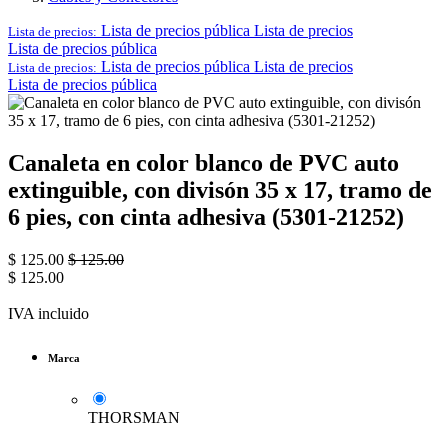
Lista de precios pública
Lista de precios
Lista de precios:
Lista de precios pública
Lista de precios pública
Lista de precios
Lista de precios:
Lista de precios pública
Canaleta en color blanco de PVC auto
extinguible, con divisón 35 x 17, tramo de
6 pies, con cinta adhesiva (5301-21252)
$
125.00
$
125.00
$
125.00
IVA incluido
Marca
THORSMAN