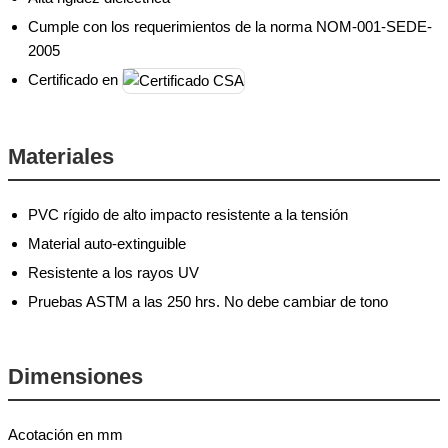
Cumple con los requerimientos de la norma NOM-001-SEDE-
2005
Certificado en
Materiales
PVC rígido de alto impacto resistente a la tensión
Material auto-extinguible
Resistente a los rayos UV
Pruebas ASTM a las 250 hrs. No debe cambiar de tono
Dimensiones
Acotación en mm