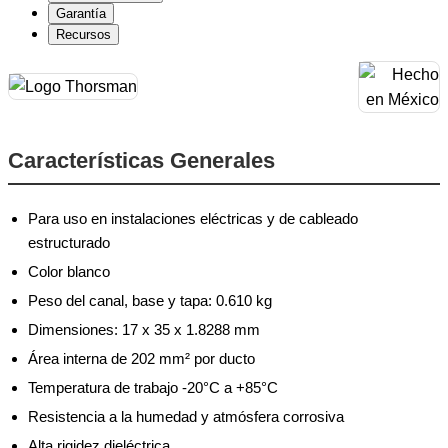
Garantía
Recursos
Características Generales
Para uso en instalaciones eléctricas y de cableado
estructurado
Color blanco
Peso del canal, base y tapa: 0.610 kg
Dimensiones: 17 x 35 x 1.8288 mm
Área interna de 202 mm² por ducto
Temperatura de trabajo -20°C a +85°C
Resistencia a la humedad y atmósfera corrosiva
Alta rigidez dieléctrica