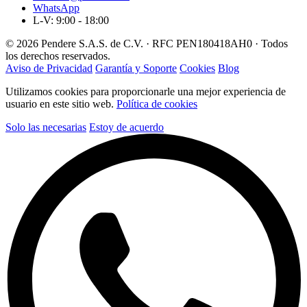
WhatsApp
L-V: 9:00 - 18:00
© 2026 Pendere S.A.S. de C.V. · RFC PEN180418AH0 · Todos
los derechos reservados.
Aviso de Privacidad
Garantía y Soporte
Cookies
Blog
Utilizamos cookies para proporcionarle una mejor experiencia de
usuario en este sitio web.
Política de cookies
Solo las necesarias
Estoy de acuerdo