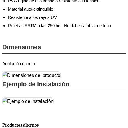
PVC rígido de alto impacto resistente a la tensión
Material auto-extinguible
Resistente a los rayos UV
Pruebas ASTM a las 250 hrs. No debe cambiar de tono
Dimensiones
Acotación en mm
Ejemplo de Instalación
Productos alternos