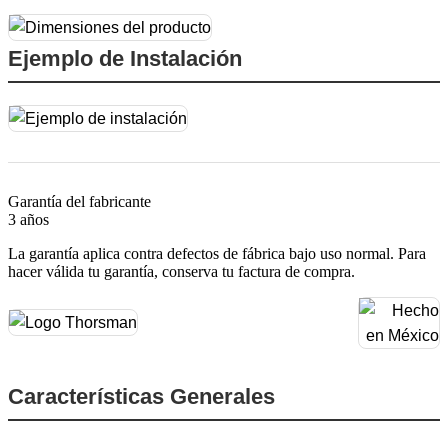
Ejemplo de Instalación
Garantía del fabricante
3 años
La garantía aplica contra defectos de fábrica bajo uso normal. Para
hacer válida tu garantía, conserva tu factura de compra.
Características Generales