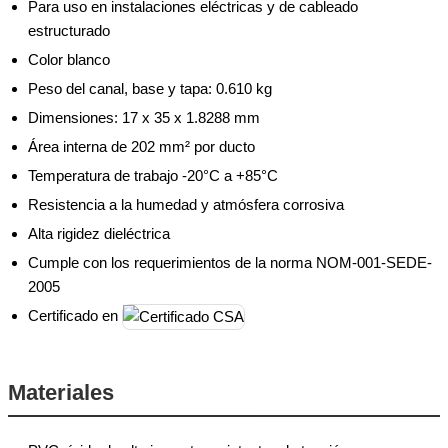
Para uso en instalaciones eléctricas y de cableado
estructurado
Color blanco
Peso del canal, base y tapa: 0.610 kg
Dimensiones: 17 x 35 x 1.8288 mm
Área interna de 202 mm² por ducto
Temperatura de trabajo -20°C a +85°C
Resistencia a la humedad y atmósfera corrosiva
Alta rigidez dieléctrica
Cumple con los requerimientos de la norma NOM-001-SEDE-
2005
Certificado en
Materiales