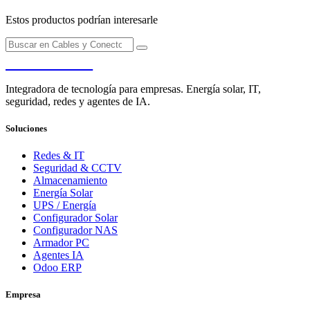
Estos productos podrían interesarle
PENDERE
Integradora de tecnología para empresas. Energía solar, IT,
seguridad, redes y agentes de IA.
Soluciones
Redes & IT
Seguridad & CCTV
Almacenamiento
Energía Solar
UPS / Energía
Configurador Solar
Configurador NAS
Armador PC
Agentes IA
Odoo ERP
Empresa