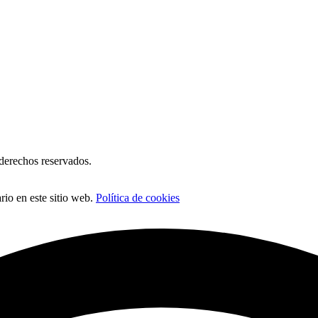
erechos reservados.
io en este sitio web.
Política de cookies