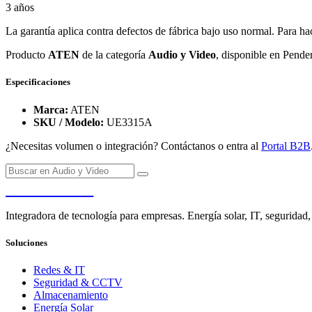
3 años
La garantía aplica contra defectos de fábrica bajo uso normal. Para ha
Producto
ATEN
de la categoría
Audio y Video
, disponible en Pende
Especificaciones
Marca:
ATEN
SKU / Modelo:
UE3315A
¿Necesitas volumen o integración? Contáctanos o entra al
Portal B2B
PENDERE
Integradora de tecnología para empresas. Energía solar, IT, seguridad,
Soluciones
Redes & IT
Seguridad & CCTV
Almacenamiento
Energía Solar