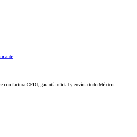
ricante
re con factura CFDI, garantía oficial y envío a todo México.
.