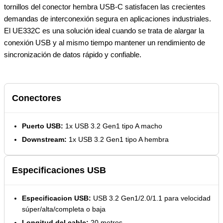
tornillos del conector hembra USB-C satisfacen las crecientes
demandas de interconexión segura en aplicaciones industriales.
El UE332C es una solución ideal cuando se trata de alargar la
conexión USB y al mismo tiempo mantener un rendimiento de
sincronización de datos rápido y confiable.
Conectores
Puerto USB:
1x USB 3.2 Gen1 tipo A macho
Downstream:
1x USB 3.2 Gen1 tipo A hembra
Especificaciones USB
Especificacion USB:
USB 3.2 Gen1/2.0/1.1 para velocidad
súper/alta/completa o baja
Longitud del cable:
20 metros