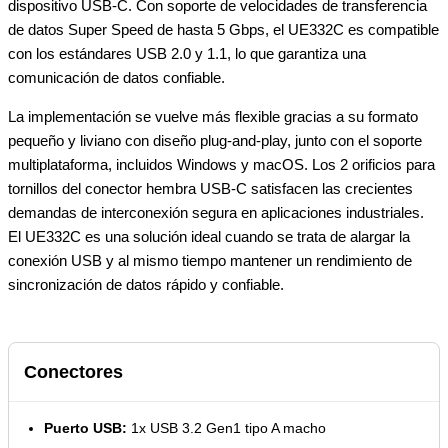
dispositivo USB-C. Con soporte de velocidades de transferencia
de datos Super Speed de hasta 5 Gbps, el UE332C es compatible
con los estándares USB 2.0 y 1.1, lo que garantiza una
comunicación de datos confiable.
La implementación se vuelve más flexible gracias a su formato
pequeño y liviano con diseño plug-and-play, junto con el soporte
multiplataforma, incluidos Windows y macOS. Los 2 orificios para
tornillos del conector hembra USB-C satisfacen las crecientes
demandas de interconexión segura en aplicaciones industriales.
El UE332C es una solución ideal cuando se trata de alargar la
conexión USB y al mismo tiempo mantener un rendimiento de
sincronización de datos rápido y confiable.
Conectores
Puerto USB:
1x USB 3.2 Gen1 tipo A macho