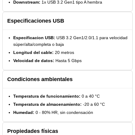
Downstream:
1x USB 3.2 Gen1 tipo A hembra
Especificaciones USB
Especificacion USB:
USB 3.2 Gen1/2.0/1.1 para velocidad
súper/alta/completa o baja
Longitud del cable:
20 metros
Velocidad de datos:
Hasta 5 Gbps
Condiciones ambientales
Temperatura de funcionamiento:
0 a 40 °C
Temperatura de almacenamiento:
-20 a 60 °C
Humedad:
0 - 80% HR, sin condensación
Propiedades físicas