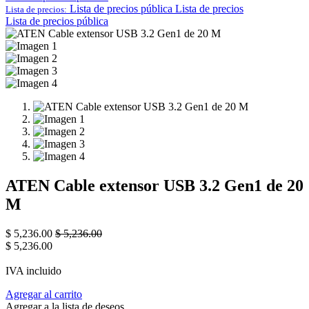
Lista de precios pública
Lista de precios
Lista de precios:
Lista de precios pública
ATEN Cable extensor USB 3.2 Gen1 de 20
M
$
5,236.00
$
5,236.00
$
5,236.00
IVA incluido
Agregar al carrito
Agregar a la lista de deseos