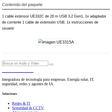
Contenido del paquete
1 cable extensor UE332C de 20 m USB 3.2 Gen1. 1x adaptador
de corriente 1 cable de extensión USB. 1x instrucciones de
usuario
PENDERE
Integradora de tecnología para empresas. Energía solar, IT,
seguridad, redes y agentes de IA.
Soluciones
Redes & IT
Seguridad & CCTV