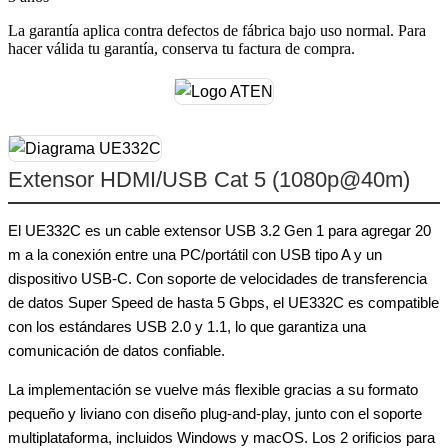
La garantía aplica contra defectos de fábrica bajo uso normal. Para
hacer válida tu garantía, conserva tu factura de compra.
Extensor HDMI/USB Cat 5 (1080p@40m)
El UE332C es un cable extensor USB 3.2 Gen 1 para agregar 20
m a la conexión entre una PC/portátil con USB tipo A y un
dispositivo USB-C. Con soporte de velocidades de transferencia
de datos Super Speed de hasta 5 Gbps, el UE332C es compatible
con los estándares USB 2.0 y 1.1, lo que garantiza una
comunicación de datos confiable.
La implementación se vuelve más flexible gracias a su formato
pequeño y liviano con diseño plug-and-play, junto con el soporte
multiplataforma, incluidos Windows y macOS. Los 2 orificios para