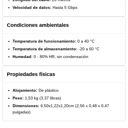
Velocidad de datos:
Hasta 5 Gbps
Condiciones ambientales
Temperatura de funcionamiento:
0 a 40 °C
Temperatura de almacenamiento:
-20 a 60 °C
Humedad:
0 - 80% HR, sin condensación
Propiedades físicas
Alojamiento:
De plástico
Peso:
1,53 kg (3,37 libras)
Dimensiones:
6,50x1,22x1,20cm (2,56 x 0,48 x 0,47
pulgadas)