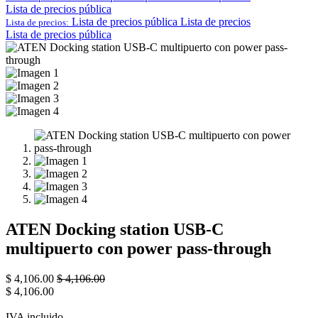
Lista de precios pública
Lista de precios pública
Lista de precios
Lista de precios:
Lista de precios pública
ATEN Docking station USB-C
multipuerto con power pass-through
$
4,106.00
$
4,106.00
$
4,106.00
IVA incluido