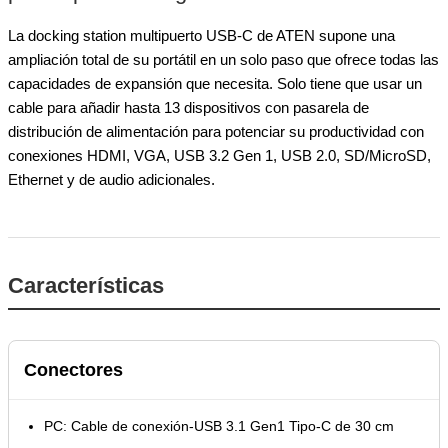
La docking station multipuerto USB-C de ATEN supone una
ampliación total de su portátil en un solo paso que ofrece todas las
capacidades de expansión que necesita. Solo tiene que usar un
cable para añadir hasta 13 dispositivos con pasarela de
distribución de alimentación para potenciar su productividad con
conexiones HDMI, VGA, USB 3.2 Gen 1, USB 2.0, SD/MicroSD,
Ethernet y de audio adicionales.
Características
Conectores
PC: Cable de conexión-USB 3.1 Gen1 Tipo-C de 30 cm