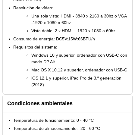
Resolución de vídeo:
Una sola vista: HDMI - 3840 x 2160 a 30hz o VGA
-1920 x 1080 a 60hz
Vista doble: 2 x HDMI – 1920 x 1080 a 60hz
Consumo de energía: DC5V:15W:66BTU/h
Requisitos del sistema:
Windows 10 y superior, ordenador con USB-C con
modo DP Alt
Mac OS X 10.12 y superior, ordenador con USB-C
iOS 12.1 y superior, iPad Pro de 3.ª generación
(2018)
Condiciones ambientales
Temperatura de funcionamiento: 0 - 40 °C
Temperatura de almacenamiento: -20 - 60 °C