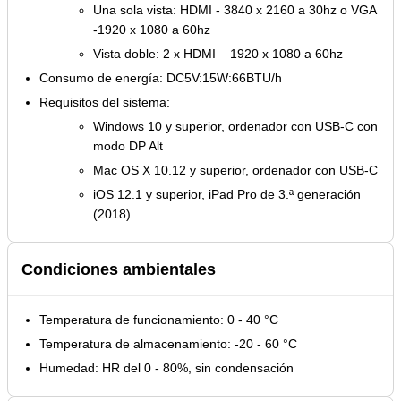
Una sola vista: HDMI - 3840 x 2160 a 30hz o VGA
-1920 x 1080 a 60hz
Vista doble: 2 x HDMI – 1920 x 1080 a 60hz
Consumo de energía: DC5V:15W:66BTU/h
Requisitos del sistema:
Windows 10 y superior, ordenador con USB-C con
modo DP Alt
Mac OS X 10.12 y superior, ordenador con USB-C
iOS 12.1 y superior, iPad Pro de 3.ª generación
(2018)
Condiciones ambientales
Temperatura de funcionamiento: 0 - 40 °C
Temperatura de almacenamiento: -20 - 60 °C
Humedad: HR del 0 - 80%, sin condensación