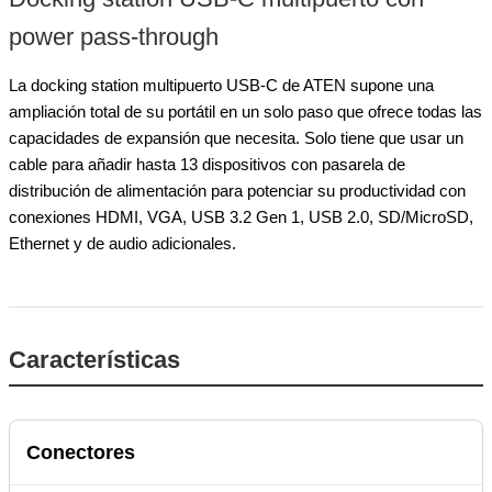
power pass-through
La docking station multipuerto USB-C de ATEN supone una
ampliación total de su portátil en un solo paso que ofrece todas las
capacidades de expansión que necesita. Solo tiene que usar un
cable para añadir hasta 13 dispositivos con pasarela de
distribución de alimentación para potenciar su productividad con
conexiones HDMI, VGA, USB 3.2 Gen 1, USB 2.0, SD/MicroSD,
Ethernet y de audio adicionales.
Características
Conectores