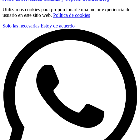
Utilizamos cookies para proporcionarle una mejor experiencia de
usuario en este sitio web.
Política de cookies
Solo las necesarias
Estoy de acuerdo