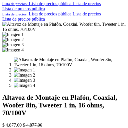
Lista de precios pública
Lista de precios
Lista de precios:
Lista de precios pública
Lista de precios pública
Lista de precios
Lista de precios:
Lista de precios pública
Altavoz de Montaje en Plafón, Coaxial,
Woofer 8in, Tweeter 1 in, 16 ohms,
70/100V
$
4,877.00
$
4,877.00