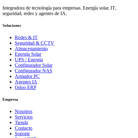
Integradora de tecnología para empresas. Energía solar, IT,
seguridad, redes y agentes de IA.
Soluciones
Redes & IT
Seguridad & CCTV
Almacenamiento
Energía Solar
UPS / Energía
Configurador Solar
Configurador NAS
Armador PC
Agentes IA
Odoo ERP
Empresa
Nosotros
Servicios
Tienda
Contacto
Soporte