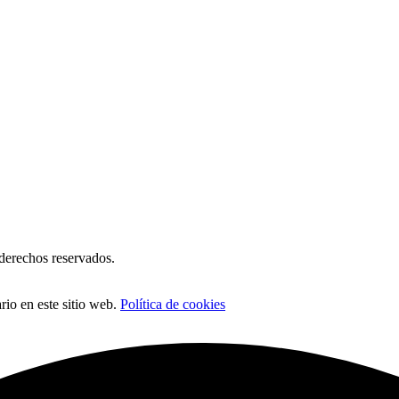
erechos reservados.
io en este sitio web.
Política de cookies