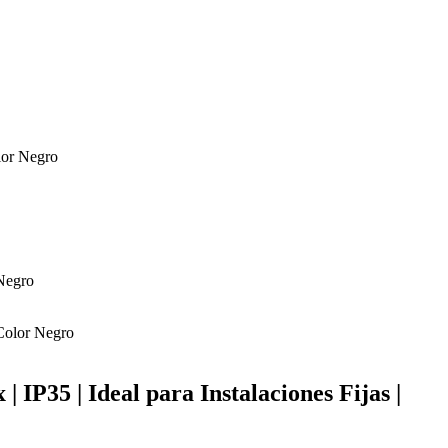
olor Negro
 IP35 | Ideal para Instalaciones Fijas |