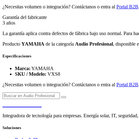
¿Necesitas volumen o integración? Contáctanos o entra al
Portal B2B
Garantía del fabricante
3 años
La garantía aplica contra defectos de fábrica bajo uso normal. Para ha
Producto
YAMAHA
de la categoría
Audio Profesional
, disponible 
Especificaciones
Marca:
YAMAHA
SKU / Modelo:
VXS8
¿Necesitas volumen o integración? Contáctanos o entra al
Portal B2B
PENDERE
Integradora de tecnología para empresas. Energía solar, IT, seguridad,
Soluciones