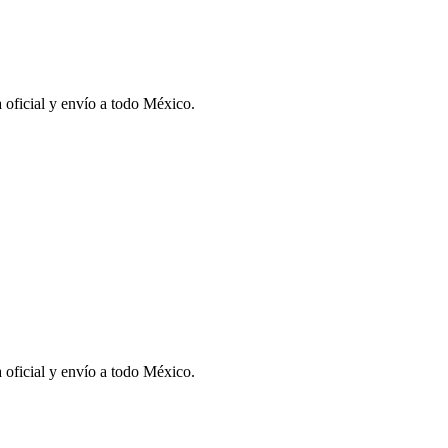
 oficial y envío a todo México.
 oficial y envío a todo México.