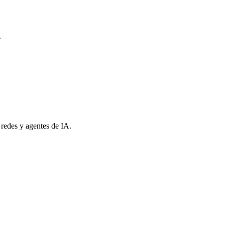
.
 redes y agentes de IA.