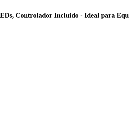
EDs, Controlador Incluido - Ideal para Eq