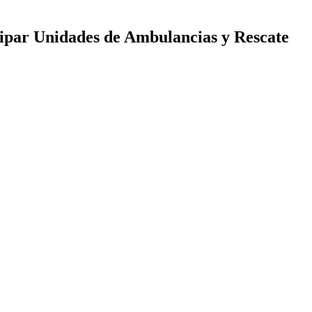
uipar Unidades de Ambulancias y Rescate