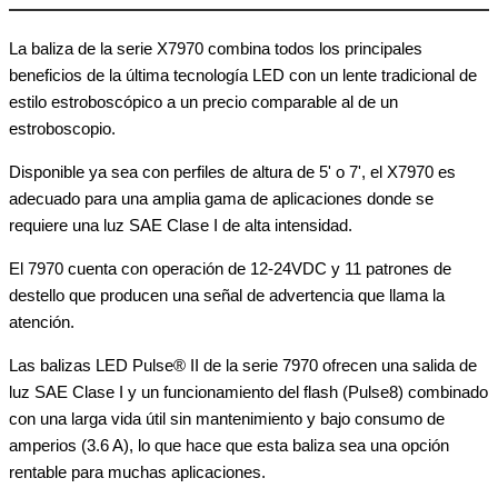
La baliza de la serie X7970 combina todos los principales
beneficios de la última tecnología LED con un lente tradicional de
estilo estroboscópico a un precio comparable al de un
estroboscopio.
Disponible ya sea con perfiles de altura de 5' o 7', el X7970 es
adecuado para una amplia gama de aplicaciones donde se
requiere una luz SAE Clase I de alta intensidad.
El 7970 cuenta con operación de 12-24VDC y 11 patrones de
destello que producen una señal de advertencia que llama la
atención.
Las balizas LED Pulse® II de la serie 7970 ofrecen una salida de
luz SAE Clase I y un funcionamiento del flash (Pulse8) combinado
con una larga vida útil sin mantenimiento y bajo consumo de
amperios (3.6 A), lo que hace que esta baliza sea una opción
rentable para muchas aplicaciones.