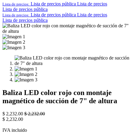
Lista de precios pública
Lista de precios
Lista de precios:
Lista de precios pública
Lista de precios pública
Lista de precios
Lista de precios:
Lista de precios pública
Baliza LED color rojo con montaje
magnético de succión de 7" de altura
$
2,232.00
$
2,232.00
$
2,232.00
IVA incluido