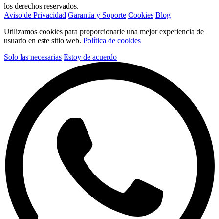
los derechos reservados.
Aviso de Privacidad
Garantía y Soporte
Cookies
Blog
Utilizamos cookies para proporcionarle una mejor experiencia de
usuario en este sitio web.
Política de cookies
Solo las necesarias
Estoy de acuerdo