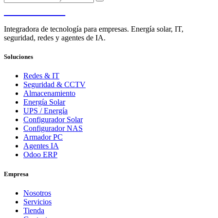
PENDERE
Integradora de tecnología para empresas. Energía solar, IT,
seguridad, redes y agentes de IA.
Soluciones
Redes & IT
Seguridad & CCTV
Almacenamiento
Energía Solar
UPS / Energía
Configurador Solar
Configurador NAS
Armador PC
Agentes IA
Odoo ERP
Empresa
Nosotros
Servicios
Tienda