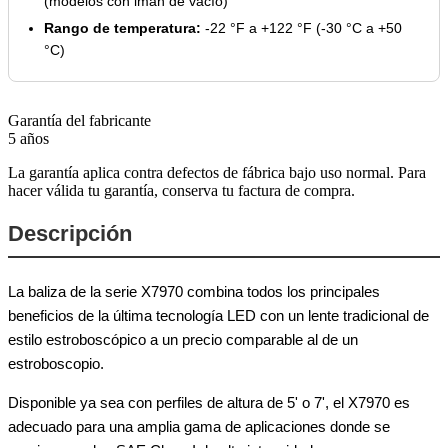
(modelos con imán de vacío)
Rango de temperatura:
-22 °F a +122 °F (-30 °C a +50
°C)
Garantía del fabricante
5 años
La garantía aplica contra defectos de fábrica bajo uso normal. Para
hacer válida tu garantía, conserva tu factura de compra.
Descripción
La baliza de la serie X7970 combina todos los principales
beneficios de la última tecnología LED con un lente tradicional de
estilo estroboscópico a un precio comparable al de un
estroboscopio.
Disponible ya sea con perfiles de altura de 5' o 7', el X7970 es
adecuado para una amplia gama de aplicaciones donde se