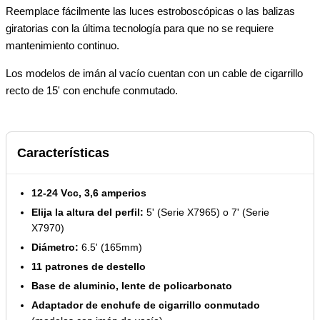
Reemplace fácilmente las luces estroboscópicas o las balizas
giratorias con la última tecnología para que no se requiere
mantenimiento continuo.
Los modelos de imán al vacío cuentan con un cable de cigarrillo
recto de 15' con enchufe conmutado.
Características
12-24 Vcc, 3,6 amperios
Elija la altura del perfil:
5' (Serie X7965) o 7' (Serie
X7970)
Diámetro:
6.5' (165mm)
11 patrones de destello
Base de aluminio, lente de policarbonato
Adaptador de enchufe de cigarrillo conmutado