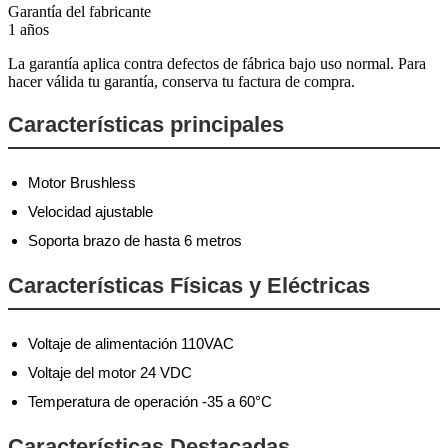
Garantía del fabricante
1 años
La garantía aplica contra defectos de fábrica bajo uso normal. Para
hacer válida tu garantía, conserva tu factura de compra.
Características principales
Motor Brushless
Velocidad ajustable
Soporta brazo de hasta 6 metros
Características Físicas y Eléctricas
Voltaje de alimentación 110VAC
Voltaje del motor 24 VDC
Temperatura de operación -35 a 60°C
Características Destacadas