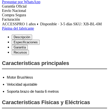
Preguntar por WhatsApp
Garantía Oficial
Envío Nacional
Compra Segura
Facturación
ACCESSPRO
1 años
◐ Disponible · 3-5 días
SKU: XB-BL-6M
Página del fabricante
Descripción
Especificaciones
Garantía
Recursos
Características principales
Motor Brushless
Velocidad ajustable
Soporta brazo de hasta 6 metros
Características Físicas y Eléctricas