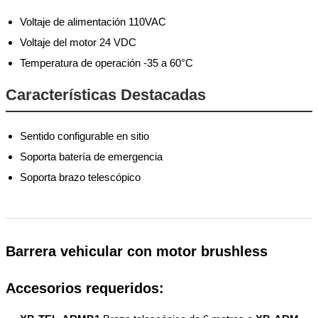
Voltaje de alimentación 110VAC
Voltaje del motor 24 VDC
Temperatura de operación -35 a 60°C
Características Destacadas
Sentido configurable en sitio
Soporta batería de emergencia
Soporta brazo telescópico
Barrera vehicular con motor brushless
Accesorios requeridos: