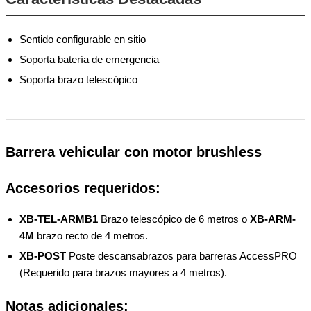
Sentido configurable en sitio
Soporta batería de emergencia
Soporta brazo telescópico
Barrera vehicular con motor brushless
Accesorios requeridos:
XB-TEL-ARMB1
Brazo telescópico de 6 metros o
XB-ARM-
4M
brazo recto de 4 metros.
XB-POST
Poste descansabrazos para barreras AccessPRO
(Requerido para brazos mayores a 4 metros).
Notas adicionales: