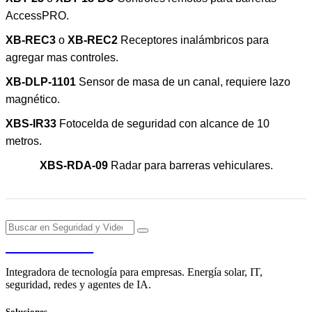
AccessPRO.
XB-REC3
o
XB-REC2
Receptores inalámbricos para
agregar mas controles.
XB-DLP-1101
Sensor de masa de un canal, requiere lazo
magnético.
XBS-IR33
Fotocelda de seguridad con alcance de 10
metros.
XBS-RDA-09
Radar para barreras vehiculares.
PENDERE
Integradora de tecnología para empresas. Energía solar, IT,
seguridad, redes y agentes de IA.
Soluciones