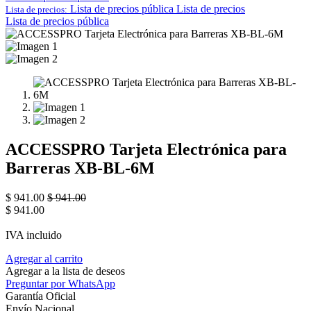
Lista de precios pública
Lista de precios
Lista de precios:
Lista de precios pública
ACCESSPRO Tarjeta Electrónica para
Barreras XB-BL-6M
$
941.00
$
941.00
$
941.00
IVA incluido
Agregar al carrito
Agregar a la lista de deseos
Preguntar por WhatsApp
Garantía Oficial
Envío Nacional