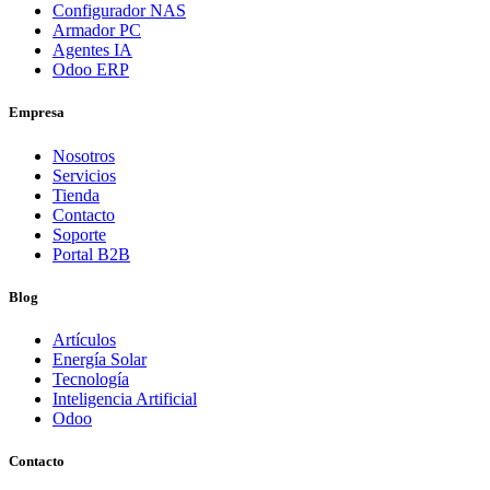
Configurador NAS
Armador PC
Agentes IA
Odoo ERP
Empresa
Nosotros
Servicios
Tienda
Contacto
Soporte
Portal B2B
Blog
Artículos
Energía Solar
Tecnología
Inteligencia Artificial
Odoo
Contacto