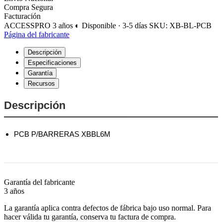
Compra Segura
Facturación
ACCESSPRO
3 años
◐ Disponible · 3-5 días
SKU: XB-BL-PCB
Página del fabricante
Descripción
Especificaciones
Garantía
Recursos
Descripción
PCB P/BARRERAS XBBL6M
Garantía del fabricante
3 años
La garantía aplica contra defectos de fábrica bajo uso normal. Para
hacer válida tu garantía, conserva tu factura de compra.