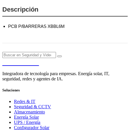
Descripción
PCB P/BARRERAS XBBL6M
PENDERE
Integradora de tecnología para empresas. Energía solar, IT,
seguridad, redes y agentes de IA.
Soluciones
Redes & IT
Seguridad & CCTV
Almacenamiento
Energía Solar
UPS / Energía
Configurador Solar