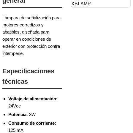
general
Lámpara de señalización para
motores corredizos y
abatibles, diseñada para
operar en condiciones de
exterior con protección contra
intemperie.
Especificaciones
técnicas
Voltaje de alimentación:
24Vcc
Potencia:
3W
Consumo de corriente:
125 mA