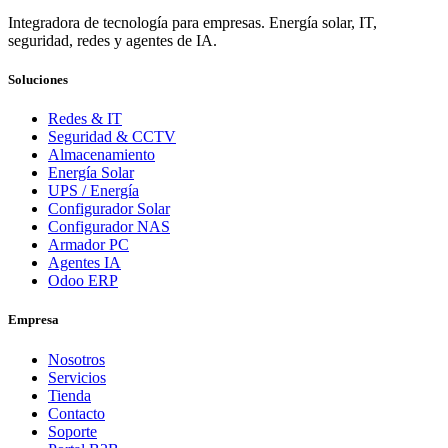
Integradora de tecnología para empresas. Energía solar, IT,
seguridad, redes y agentes de IA.
Soluciones
Redes & IT
Seguridad & CCTV
Almacenamiento
Energía Solar
UPS / Energía
Configurador Solar
Configurador NAS
Armador PC
Agentes IA
Odoo ERP
Empresa
Nosotros
Servicios
Tienda
Contacto
Soporte