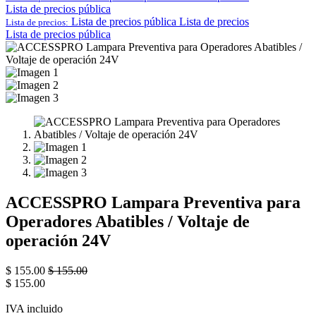
Lista de precios pública
Lista de precios pública
Lista de precios
Lista de precios:
Lista de precios pública
ACCESSPRO Lampara Preventiva para
Operadores Abatibles / Voltaje de
operación 24V
$
155.00
$
155.00
$
155.00
IVA incluido