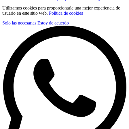
Utilizamos cookies para proporcionarle una mejor experiencia de
usuario en este sitio web.
Política de cookies
Solo las necesarias
Estoy de acuerdo