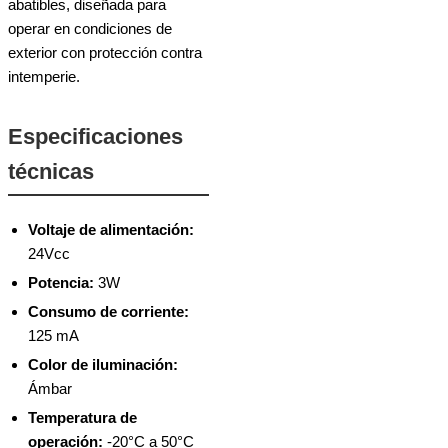
abatibles, diseñada para
operar en condiciones de
exterior con protección contra
intemperie.
Especificaciones
técnicas
Voltaje de alimentación:
24Vcc
Potencia:
3W
Consumo de corriente:
125 mA
Color de iluminación:
Ámbar
Temperatura de
operación:
-20°C a 50°C