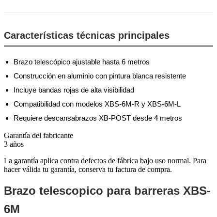
Características técnicas principales
Brazo telescópico ajustable hasta 6 metros
Construcción en aluminio con pintura blanca resistente
Incluye bandas rojas de alta visibilidad
Compatibilidad con modelos XBS-6M-R y XBS-6M-L
Requiere descansabrazos XB-POST desde 4 metros
Garantía del fabricante
3 años
La garantía aplica contra defectos de fábrica bajo uso normal. Para
hacer válida tu garantía, conserva tu factura de compra.
Brazo telescopico para barreras XBS-
6M