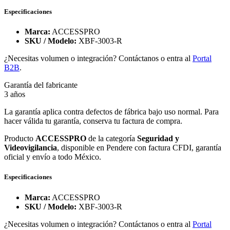
Especificaciones
Marca:
ACCESSPRO
SKU / Modelo:
XBF-3003-R
¿Necesitas volumen o integración? Contáctanos o entra al
Portal
B2B
.
Garantía del fabricante
3 años
La garantía aplica contra defectos de fábrica bajo uso normal. Para
hacer válida tu garantía, conserva tu factura de compra.
Producto
ACCESSPRO
de la categoría
Seguridad y
Videovigilancia
, disponible en Pendere con factura CFDI, garantía
oficial y envío a todo México.
Especificaciones
Marca:
ACCESSPRO
SKU / Modelo:
XBF-3003-R
¿Necesitas volumen o integración? Contáctanos o entra al
Portal