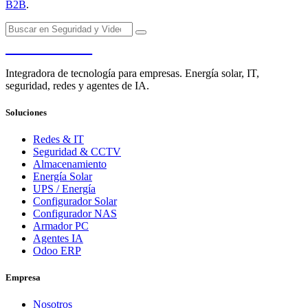
B2B
.
PENDERE
Integradora de tecnología para empresas. Energía solar, IT,
seguridad, redes y agentes de IA.
Soluciones
Redes & IT
Seguridad & CCTV
Almacenamiento
Energía Solar
UPS / Energía
Configurador Solar
Configurador NAS
Armador PC
Agentes IA
Odoo ERP
Empresa
Nosotros