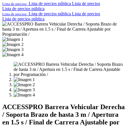
Lista de precios pública
Lista de precios
Lista de precios:
Lista de precios pública
Lista de precios pública
Lista de precios
Lista de precios:
Lista de precios pública
ACCESSPRO Barrera Vehicular Derecha
/ Soporta Brazo de hasta 3 m / Apertura
en 1.5 s / Final de Carrera Ajustable por