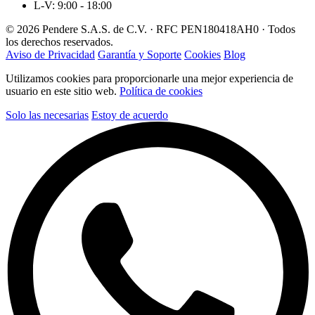
L-V: 9:00 - 18:00
© 2026 Pendere S.A.S. de C.V. · RFC PEN180418AH0 · Todos
los derechos reservados.
Aviso de Privacidad
Garantía y Soporte
Cookies
Blog
Utilizamos cookies para proporcionarle una mejor experiencia de
usuario en este sitio web.
Política de cookies
Solo las necesarias
Estoy de acuerdo