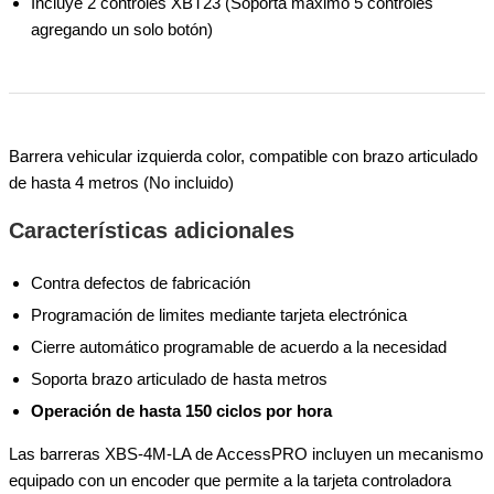
Incluye 2 controles XBT23 (Soporta máximo 5 controles
agregando un solo botón)
Barrera vehicular izquierda color, compatible con brazo articulado
de hasta 4 metros (No incluido)
Características adicionales
Contra defectos de fabricación
Programación de limites mediante tarjeta electrónica
Cierre automático programable de acuerdo a la necesidad
Soporta brazo articulado de hasta metros
Operación de hasta 150 ciclos por hora
Las barreras XBS-4M-LA de AccessPRO incluyen un mecanismo
equipado con un encoder que permite a la tarjeta controladora