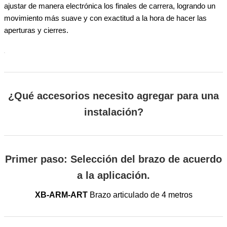
ajustar de manera electrónica los finales de carrera, logrando un
movimiento más suave y con exactitud a la hora de hacer las
aperturas y cierres.
¿Qué accesorios necesito agregar para una
instalación?
Primer paso: Selección del brazo de acuerdo
a la aplicación.
XB-ARM-ART
Brazo articulado de 4 metros