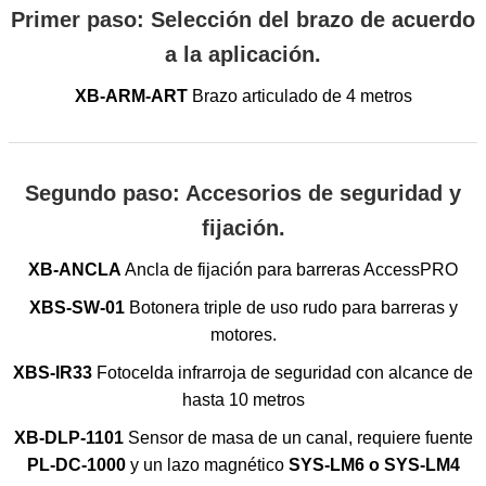
Primer paso: Selección del brazo de acuerdo
a la aplicación.
XB-ARM-ART
Brazo articulado de 4 metros
Segundo paso: Accesorios de seguridad y
fijación.
XB-ANCLA
Ancla de fijación para barreras AccessPRO
XBS-SW-01
Botonera triple de uso rudo para barreras y
motores.
XBS-IR33
Fotocelda infrarroja de seguridad con alcance de
hasta 10 metros
XB-DLP-1101
Sensor de masa de un canal, requiere fuente
PL-DC-1000
y un lazo magnético
SYS-LM6 o SYS-LM4