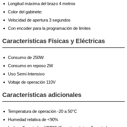
Longitud máxima del brazo 4 metros
Color del gabinete:
Velocidad de apertura 3 segundos
Con encoder para la programación de limites
Características Físicas y Eléctricas
Consumo de 250W
Consumo en reposo 2W
Uso Semi-Intensivo
Voltaje de operación 110V
Características adicionales
Temperatura de operación -20 a 50°C
Humedad relativa de <90%