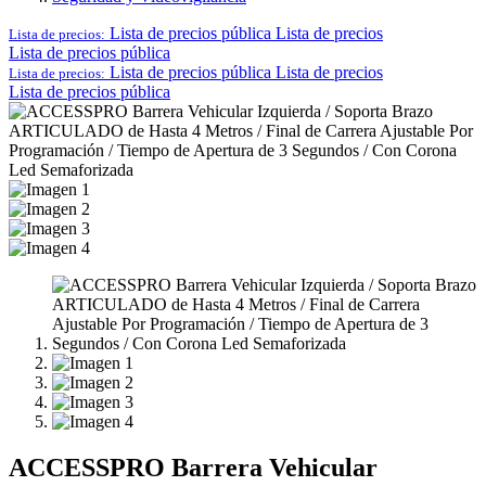
Lista de precios pública
Lista de precios
Lista de precios:
Lista de precios pública
Lista de precios pública
Lista de precios
Lista de precios:
Lista de precios pública
ACCESSPRO Barrera Vehicular