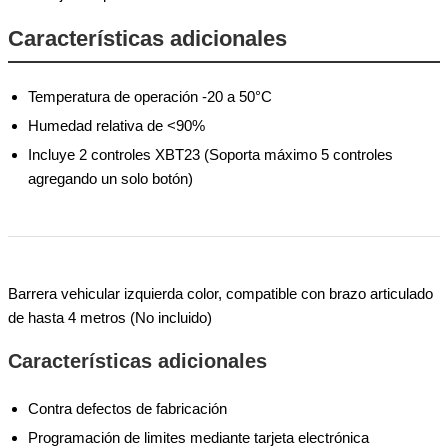
Características adicionales
Temperatura de operación -20 a 50°C
Humedad relativa de <90%
Incluye 2 controles XBT23 (Soporta máximo 5 controles
agregando un solo botón)
Barrera vehicular izquierda color, compatible con brazo articulado
de hasta 4 metros (No incluido)
Características adicionales
Contra defectos de fabricación
Programación de limites mediante tarjeta electrónica