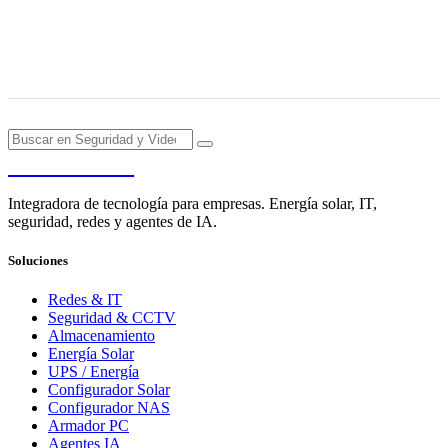
PENDERE
Integradora de tecnología para empresas. Energía solar, IT,
seguridad, redes y agentes de IA.
Soluciones
Redes & IT
Seguridad & CCTV
Almacenamiento
Energía Solar
UPS / Energía
Configurador Solar
Configurador NAS
Armador PC
Agentes IA