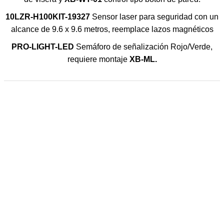
10LZR-H100KIT-19327
Sensor laser para seguridad con un
alcance de 9.6 x 9.6 metros, reemplace lazos magnéticos
PRO-LIGHT-LED
Semáforo de señalización Rojo/Verde,
requiere montaje
XB-ML.