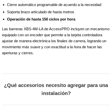
Cierre automático programable de acuerdo a la necesidad
Soporta brazo articulado de hasta metros
Operación de hasta 150 ciclos por hora
Las barreras XBS-4M-LA de AccessPRO incluyen un mecanismo
equipado con un encoder que permite a la tarjeta controladora
ajustar de manera electrónica los finales de carrera, logrando un
movimiento más suave y con exactitud a la hora de hacer las
aperturas y cierres.
¿Qué accesorios necesito agregar para una
instalación?