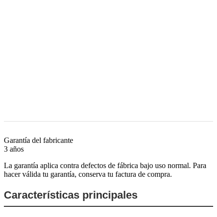
Garantía del fabricante
3 años
La garantía aplica contra defectos de fábrica bajo uso normal. Para
hacer válida tu garantía, conserva tu factura de compra.
Características principales