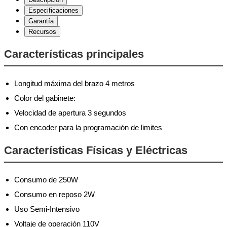
Especificaciones
Garantía
Recursos
Características principales
Longitud máxima del brazo 4 metros
Color del gabinete:
Velocidad de apertura 3 segundos
Con encoder para la programación de limites
Características Físicas y Eléctricas
Consumo de 250W
Consumo en reposo 2W
Uso Semi-Intensivo
Voltaje de operación 110V