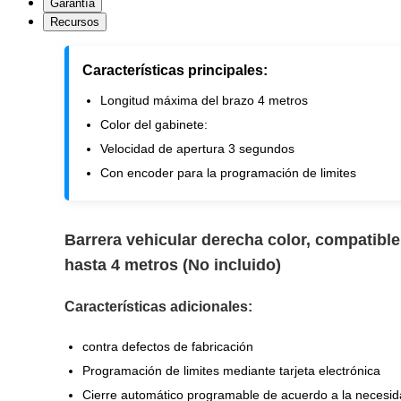
Garantía
Recursos
Características principales:
Longitud máxima del brazo 4 metros
Color del gabinete:
Velocidad de apertura 3 segundos
Con encoder para la programación de limites
Barrera vehicular derecha color, compatible
hasta 4 metros (No incluido)
Características adicionales:
contra defectos de fabricación
Programación de limites mediante tarjeta electrónica
Cierre automático programable de acuerdo a la necesi