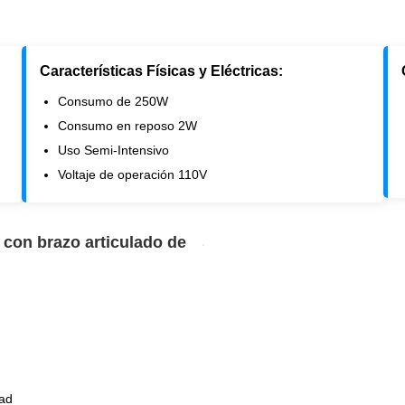
Características Físicas y Eléctricas:
Consumo de 250W
Consumo en reposo 2W
Uso Semi-Intensivo
Voltaje de operación 110V
 con brazo articulado de
dad