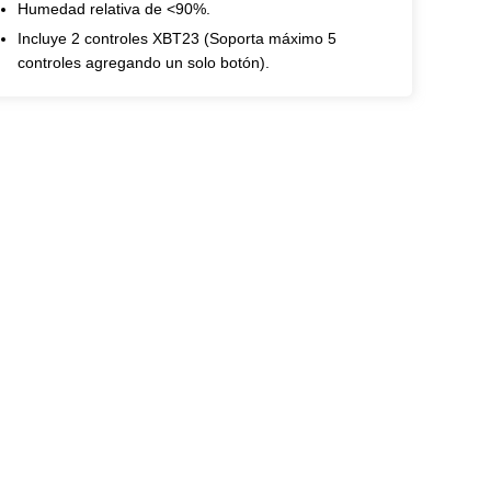
Humedad relativa de <90%.
Incluye 2 controles XBT23 (Soporta máximo 5
controles agregando un solo botón).