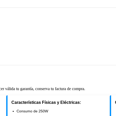
cer válida tu garantía, conserva tu factura de compra.
Características Físicas y Eléctricas:
Consumo de 250W