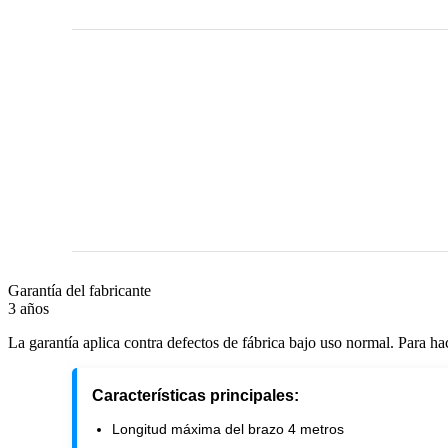
Garantía del fabricante
3 años
La garantía aplica contra defectos de fábrica bajo uso normal. Para ha
Características principales:
Longitud máxima del brazo 4 metros