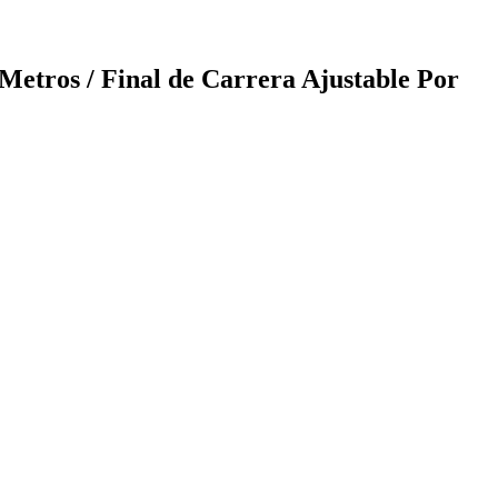
ros / Final de Carrera Ajustable Por