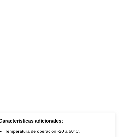
Características adicionales:
Temperatura de operación -20 a 50°C.