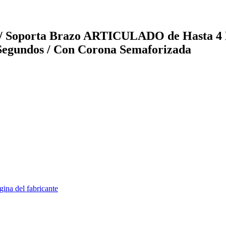
Soporta Brazo ARTICULADO de Hasta 4 Met
Segundos / Con Corona Semaforizada
gina del fabricante