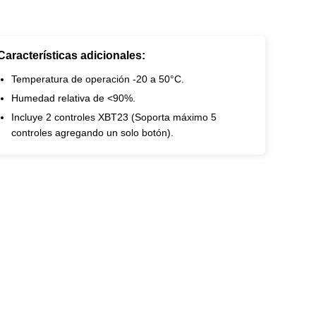
Características adicionales:
Temperatura de operación -20 a 50°C.
Humedad relativa de <90%.
Incluye 2 controles XBT23 (Soporta máximo 5
controles agregando un solo botón).