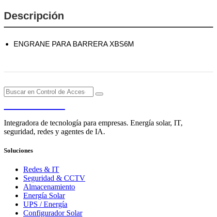
Descripción
ENGRANE PARA BARRERA XBS6M
PENDERE
Integradora de tecnología para empresas. Energía solar, IT,
seguridad, redes y agentes de IA.
Soluciones
Redes & IT
Seguridad & CCTV
Almacenamiento
Energía Solar
UPS / Energía
Configurador Solar