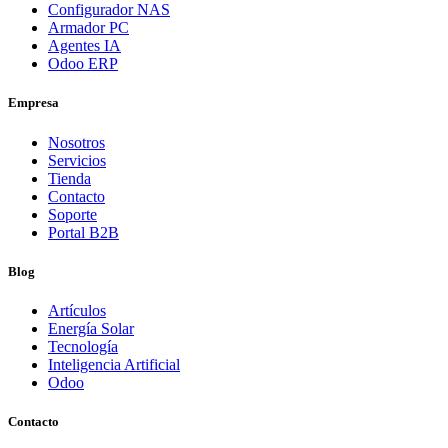
Configurador NAS
Armador PC
Agentes IA
Odoo ERP
Empresa
Nosotros
Servicios
Tienda
Contacto
Soporte
Portal B2B
Blog
Artículos
Energía Solar
Tecnología
Inteligencia Artificial
Odoo
Contacto