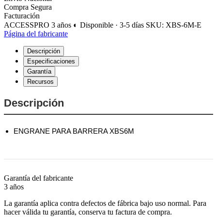
Compra Segura
Facturación
ACCESSPRO
3 años
◐ Disponible · 3-5 días
SKU: XBS-6M-E
Página del fabricante
Descripción
Especificaciones
Garantía
Recursos
Descripción
ENGRANE PARA BARRERA XBS6M
Garantía del fabricante
3 años
La garantía aplica contra defectos de fábrica bajo uso normal. Para
hacer válida tu garantía, conserva tu factura de compra.