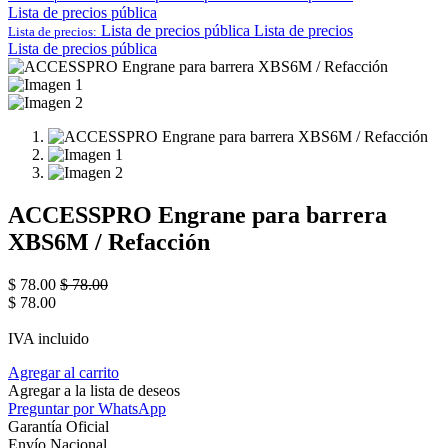
Lista de precios pública
Lista de precios pública
Lista de precios
Lista de precios:
Lista de precios pública
ACCESSPRO Engrane para barrera
XBS6M / Refacción
$
78.00
$
78.00
$
78.00
IVA incluido
Agregar al carrito
Agregar a la lista de deseos
Preguntar por WhatsApp
Garantía Oficial
Envío Nacional