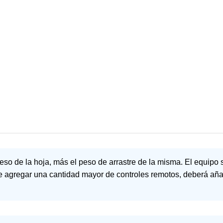
peso de la hoja, más el peso de arrastre de la misma. El equipo
ere agregar una cantidad mayor de controles remotos, deberá a