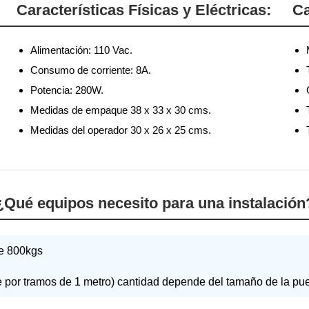
Características Físicas y Eléctricas:
Ca
Alimentación: 110 Vac.
Consumo de corriente: 8A.
Potencia: 280W.
Medidas de empaque 38 x 33 x 30 cms.
Medidas del operador 30 x 26 x 25 cms.
¿Qué equipos necesito para una instalación
de 800kgs
por tramos de 1 metro) cantidad depende del tamaño de la pue