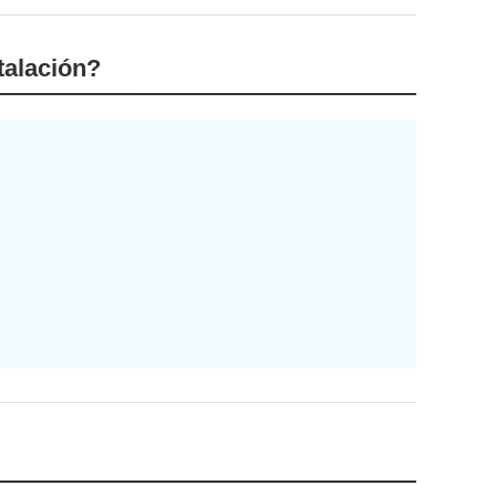
talación?