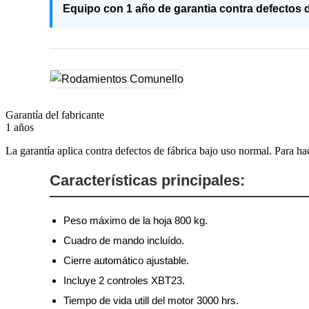
Equipo con 1 año de garantia contra defectos d
Garantía del fabricante
1 años
La garantía aplica contra defectos de fábrica bajo uso normal. Para ha
Características principales:
Peso máximo de la hoja 800 kg.
Cuadro de mando incluído.
Cierre automático ajustable.
Incluye 2 controles XBT23.
Tiempo de vida utill del motor 3000 hrs.