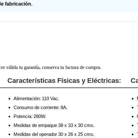
e fabricación.
cer válida tu garantía, conserva tu factura de compra.
Características Físicas y Eléctricas:
Ca
Alimentación: 110 Vac.
Consumo de corriente: 8A.
Potencia: 280W.
Medidas de empaque 38 x 33 x 30 cms.
Medidas del operador 30 x 26 x 25 cms.