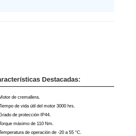
racterísticas Destacadas:
Motor de cremallera.
Tiempo de vida útil del motor 3000 hrs.
Grado de protección IP44.
Torque máximo de 110 Nm.
Temperatura de operación de -20 a 55 °C.