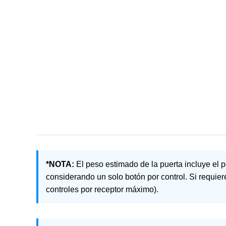
*NOTA:
El peso estimado de la puerta incluye el 
considerando un solo botón por control. Si requi
controles por receptor máximo).