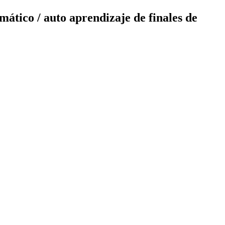
tico / auto aprendizaje de finales de