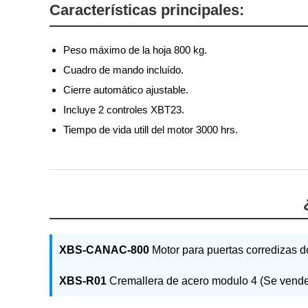
Características principales:
Peso máximo de la hoja 800 kg.
Cuadro de mando incluído.
Cierre automático ajustable.
Incluye 2 controles XBT23.
Tiempo de vida utill del motor 3000 hrs.
XBS-CANAC-800
Motor para puertas corredizas 
XBS-R01
Cremallera de acero modulo 4 (Se vende 