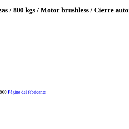
 800 kgs / Motor brushless / Cierre automá
800
Página del fabricante