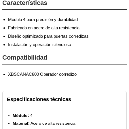
Características
Módulo 4 para precisión y durabilidad
Fabricado en acero de alta resistencia
Diseño optimizado para puertas corredizas
Instalación y operación silenciosa
Compatibilidad
XBSCANAC800 Operador corredizo
Especificaciones técnicas
Módulo:
4
Material:
Acero de alta resistencia