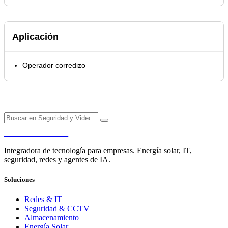
Aplicación
Operador corredizo
PENDERE
Integradora de tecnología para empresas. Energía solar, IT,
seguridad, redes y agentes de IA.
Soluciones
Redes & IT
Seguridad & CCTV
Almacenamiento
Energía Solar