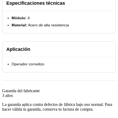
Especificaciones técnicas
Módulo:
4
Material:
Acero de alta resistencia
Aplicación
Operador corredizo
Garantía del fabricante
3 años
La garantía aplica contra defectos de fábrica bajo uso normal. Para
hacer válida tu garantía, conserva tu factura de compra.