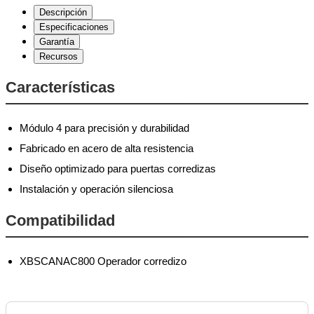
Descripción
Especificaciones
Garantía
Recursos
Características
Módulo 4 para precisión y durabilidad
Fabricado en acero de alta resistencia
Diseño optimizado para puertas corredizas
Instalación y operación silenciosa
Compatibilidad
XBSCANAC800 Operador corredizo