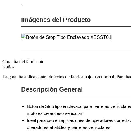
Imágenes del Producto
Garantía del fabricante
3 años
La garantía aplica contra defectos de fábrica bajo uso normal. Para ha
Descripción General
Botón de Stop tipo enclavado para barreras vehiculare
motores de acceso vehicular
Ideal para uso en aplicaciones de operadores corrediz
operadores abatibles y barreras vehiculares