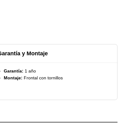
Garantía y Montaje
Garantía:
1 año
Montaje:
Frontal con tornillos