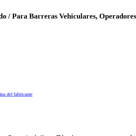
/ Para Barreras Vehiculares, Operadores 
ina del fabricante