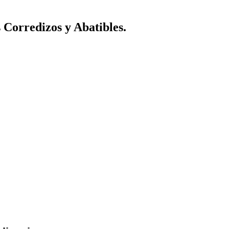
Corredizos y Abatibles.