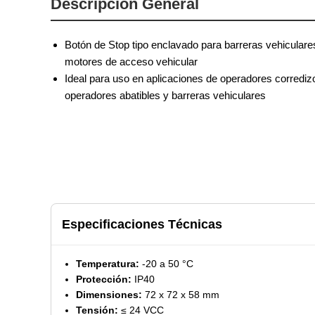
Descripción General
Botón de Stop tipo enclavado para barreras vehiculare
motores de acceso vehicular
Ideal para uso en aplicaciones de operadores corrediz
operadores abatibles y barreras vehiculares
Especificaciones Técnicas
Temperatura:
-20 a 50 °C
Protección:
IP40
Dimensiones:
72 x 72 x 58 mm
Tensión:
≤ 24 VCC