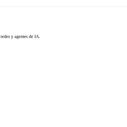
 redes y agentes de IA.