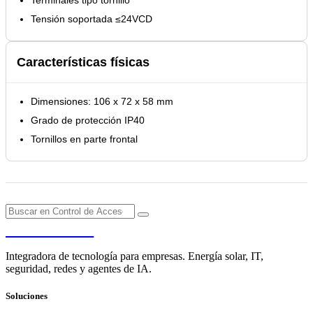
Tensión soportada ≤24VCD
Características físicas
Dimensiones: 106 x 72 x 58 mm
Grado de protección IP40
Tornillos en parte frontal
PENDERE
Integradora de tecnología para empresas. Energía solar, IT,
seguridad, redes y agentes de IA.
Soluciones