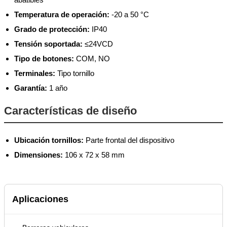
Temperatura de operación:
-20 a 50 °C
Grado de protección:
IP40
Tensión soportada:
≤24VCD
Tipo de botones:
COM, NO
Terminales:
Tipo tornillo
Garantía:
1 año
Características de diseño
Ubicación tornillos:
Parte frontal del dispositivo
Dimensiones:
106 x 72 x 58 mm
Aplicaciones