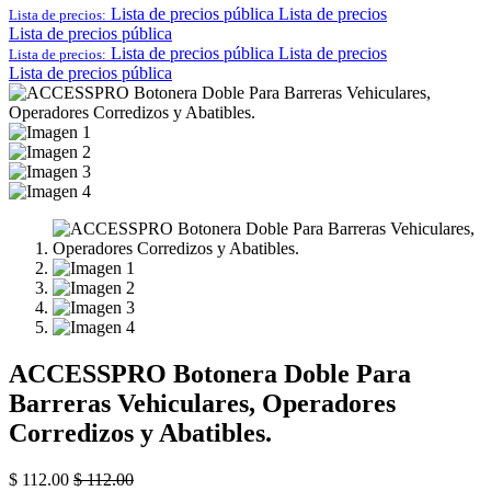
Lista de precios pública
Lista de precios
Lista de precios:
Lista de precios pública
Lista de precios pública
Lista de precios
Lista de precios:
Lista de precios pública
ACCESSPRO Botonera Doble Para
Barreras Vehiculares, Operadores
Corredizos y Abatibles.
$
112.00
$
112.00