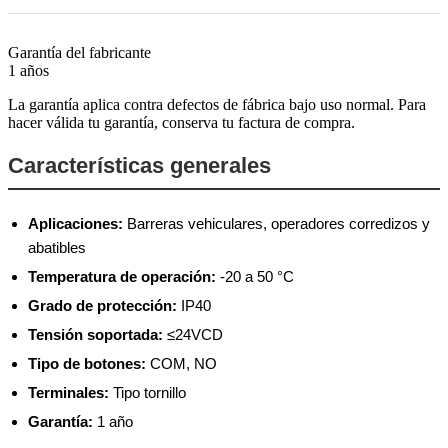
Garantía del fabricante
1 años
La garantía aplica contra defectos de fábrica bajo uso normal. Para
hacer válida tu garantía, conserva tu factura de compra.
Características generales
Aplicaciones:
Barreras vehiculares, operadores corredizos y
abatibles
Temperatura de operación:
-20 a 50 °C
Grado de protección:
IP40
Tensión soportada:
≤24VCD
Tipo de botones:
COM, NO
Terminales:
Tipo tornillo
Garantía:
1 año