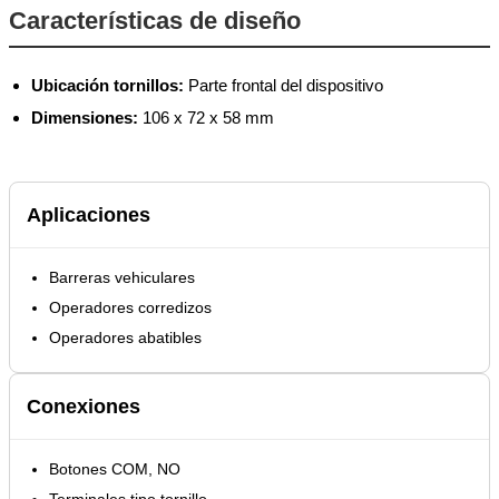
Características de diseño
Ubicación tornillos:
Parte frontal del dispositivo
Dimensiones:
106 x 72 x 58 mm
Aplicaciones
Barreras vehiculares
Operadores corredizos
Operadores abatibles
Conexiones
Botones COM, NO
Terminales tipo tornillo