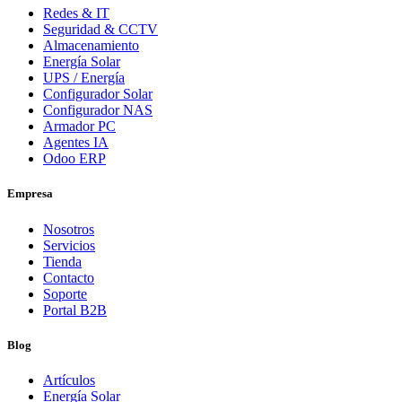
Redes & IT
Seguridad & CCTV
Almacenamiento
Energía Solar
UPS / Energía
Configurador Solar
Configurador NAS
Armador PC
Agentes IA
Odoo ERP
Empresa
Nosotros
Servicios
Tienda
Contacto
Soporte
Portal B2B
Blog
Artículos
Energía Solar