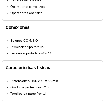
Barreras vehiculares
Operadores corredizos
Operadores abatibles
Conexiones
Botones COM, NO
Terminales tipo tornillo
Tensión soportada ≤24VCD
Características físicas
Dimensiones: 106 x 72 x 58 mm
Grado de protección IP40
Tornillos en parte frontal