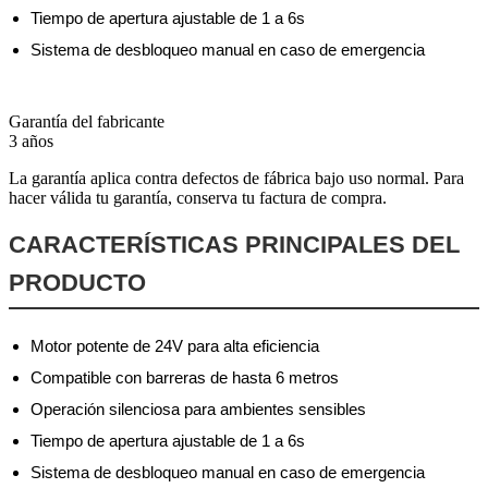
Tiempo de apertura ajustable de 1 a 6s
Sistema de desbloqueo manual en caso de emergencia
Garantía del fabricante
3 años
La garantía aplica contra defectos de fábrica bajo uso normal. Para
hacer válida tu garantía, conserva tu factura de compra.
CARACTERÍSTICAS PRINCIPALES DEL
PRODUCTO
Motor potente de 24V para alta eficiencia
Compatible con barreras de hasta 6 metros
Operación silenciosa para ambientes sensibles
Tiempo de apertura ajustable de 1 a 6s
Sistema de desbloqueo manual en caso de emergencia