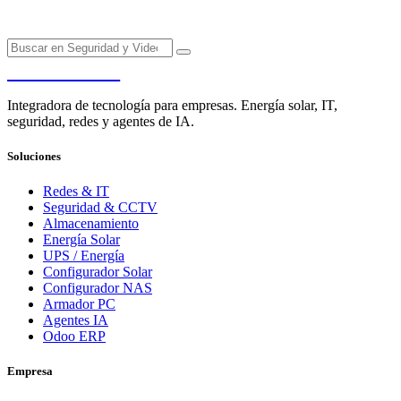
PENDERE
Integradora de tecnología para empresas. Energía solar, IT,
seguridad, redes y agentes de IA.
Soluciones
Redes & IT
Seguridad & CCTV
Almacenamiento
Energía Solar
UPS / Energía
Configurador Solar
Configurador NAS
Armador PC
Agentes IA
Odoo ERP
Empresa