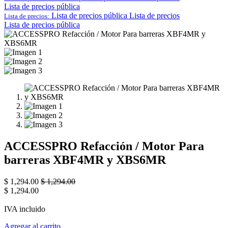
Lista de precios pública
Lista de precios pública
Lista de precios
Lista de precios:
Lista de precios pública
ACCESSPRO Refacción / Motor Para
barreras XBF4MR y XBS6MR
$
1,294.00
$
1,294.00
$
1,294.00
IVA incluido
Agregar al carrito