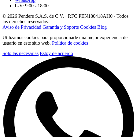
WhatsApp
L-V: 9:00 - 18:00
© 2026 Pendere S.A.S. de C.V. · RFC PEN180418AH0 · Todos
los derechos reservados.
Aviso de Privacidad
Garantía y Soporte
Cookies
Blog
Utilizamos cookies para proporcionarle una mejor experiencia de
usuario en este sitio web.
Política de cookies
Solo las necesarias
Estoy de acuerdo