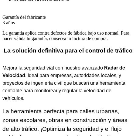
Garantía del fabricante
3 años
La garantía aplica contra defectos de fábrica bajo uso normal. Para
hacer válida tu garantía, conserva tu factura de compra.
La solución definitiva para el control de tráfico
Mejora la seguridad vial con nuestro avanzado
Radar de
Velocidad
. Ideal para empresas, autoridades locales, y
proyectos de ingeniería civil que buscan una herramienta
confiable para monitorear y regular la velocidad de
vehículos.
La herramienta perfecta para calles urbanas,
zonas escolares, obras en construcción y áreas
de alto tráfico. ¡Optimiza la seguridad y el flujo