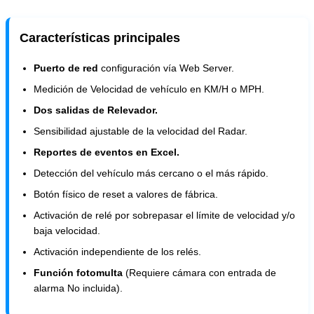
Características principales
Puerto de red
configuración vía Web Server.
Medición de Velocidad de vehículo en KM/H o MPH.
Dos salidas de Relevador.
Sensibilidad ajustable de la velocidad del Radar.
Reportes de eventos en Excel.
Detección del vehículo más cercano o el más rápido.
Botón físico de reset a valores de fábrica.
Activación de relé por sobrepasar el límite de velocidad y/o
baja velocidad.
Activación independiente de los relés.
Función fotomulta
(Requiere cámara con entrada de
alarma No incluida).