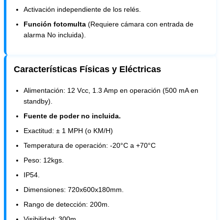
Activación independiente de los relés.
Función fotomulta
(Requiere cámara con entrada de
alarma No incluida).
Características Físicas y Eléctricas
Alimentación: 12 Vcc, 1.3 Amp en operación (500 mA en
standby).
Fuente de poder no incluida.
Exactitud: ± 1 MPH (o KM/H)
Temperatura de operación: -20°C a +70°C
Peso: 12kgs.
IP54.
Dimensiones: 720x600x180mm.
Rango de detección: 200m.
Visibilidad: 300m.