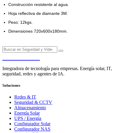
Construcción resistente al agua.
Hoja reflectiva de diamante 3M.
Peso: 12kgs.
Dimensiones 720x600x180mm.
PENDERE
Integradora de tecnología para empresas. Energía solar, IT,
seguridad, redes y agentes de IA.
Soluciones
Redes & IT
Seguridad & CCTV
Almacenamiento
Energía Solar
UPS / Energía
Configurador Solar
Configurador NAS