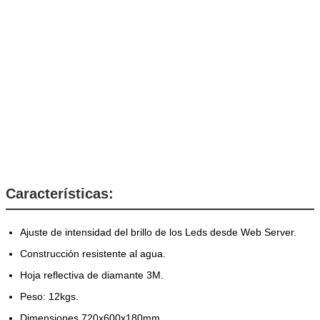
Características:
Ajuste de intensidad del brillo de los Leds desde Web Server.
Construcción resistente al agua.
Hoja reflectiva de diamante 3M.
Peso: 12kgs.
Dimensiones 720x600x180mm.