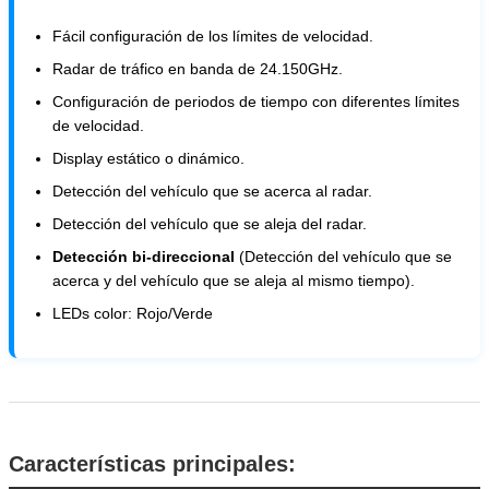
Fácil configuración de los límites de velocidad.
Radar de tráfico en banda de 24.150GHz.
Configuración de periodos de tiempo con diferentes límites
de velocidad.
Display estático o dinámico.
Detección del vehículo que se acerca al radar.
Detección del vehículo que se aleja del radar.
Detección bi-direccional
(Detección del vehículo que se
acerca y del vehículo que se aleja al mismo tiempo).
LEDs color: Rojo/Verde
Características principales: