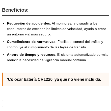
Beneficios:
Reducción de accidentes
: Al monitorear y disuadir a los
conductores de exceder los límites de velocidad, ayuda a crear
un entorno vial más seguro.
Cumplimiento de normativas
: Facilita el control del tráfico y
contribuye al cumplimiento de las leyes de tránsito.
Ahorro de tiempo y recursos
: El sistema automatizado permite
reducir la necesidad de vigilancia manual continua.
'Colocar batería CR1220' ya que no viene incluida.