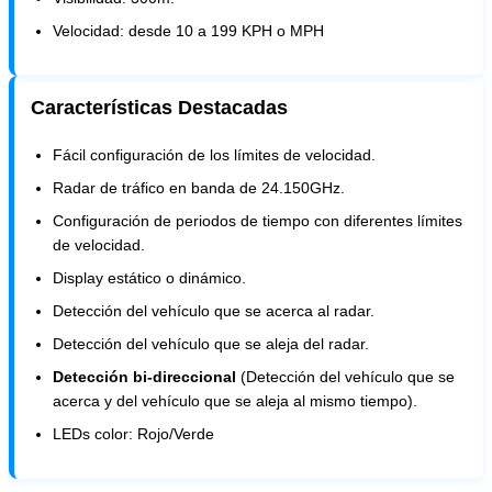
Velocidad: desde 10 a 199 KPH o MPH
Características Destacadas
Fácil configuración de los límites de velocidad.
Radar de tráfico en banda de 24.150GHz.
Configuración de periodos de tiempo con diferentes límites
de velocidad.
Display estático o dinámico.
Detección del vehículo que se acerca al radar.
Detección del vehículo que se aleja del radar.
Detección bi-direccional
(Detección del vehículo que se
acerca y del vehículo que se aleja al mismo tiempo).
LEDs color: Rojo/Verde