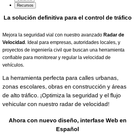
Recursos
La solución definitiva para el control de tráfico
Mejora la seguridad vial con nuestro avanzado
Radar de
Velocidad
. Ideal para empresas, autoridades locales, y
proyectos de ingeniería civil que buscan una herramienta
confiable para monitorear y regular la velocidad de
vehículos.
La herramienta perfecta para calles urbanas,
zonas escolares, obras en construcción y áreas
de alto tráfico. ¡Optimiza la seguridad y el flujo
vehicular con nuestro radar de velocidad!
Ahora con nuevo diseño, interfase Web en
Español