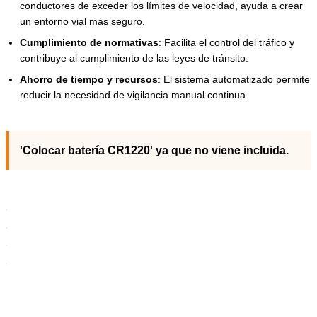
conductores de exceder los límites de velocidad, ayuda a crear
un entorno vial más seguro.
Cumplimiento de normativas
: Facilita el control del tráfico y
contribuye al cumplimiento de las leyes de tránsito.
Ahorro de tiempo y recursos
: El sistema automatizado permite
reducir la necesidad de vigilancia manual continua.
'Colocar batería CR1220' ya que no viene incluida.