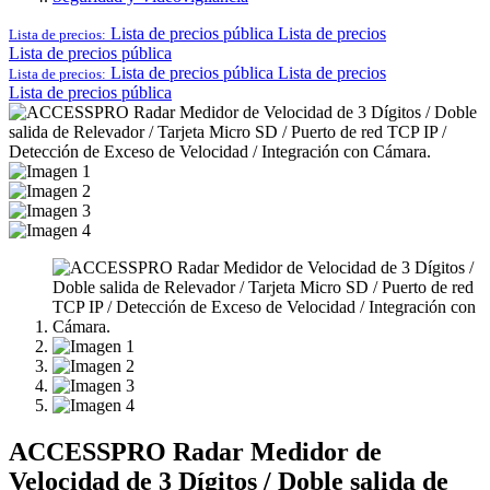
Lista de precios pública
Lista de precios
Lista de precios:
Lista de precios pública
Lista de precios pública
Lista de precios
Lista de precios:
Lista de precios pública
ACCESSPRO Radar Medidor de
Velocidad de 3 Dígitos / Doble salida de