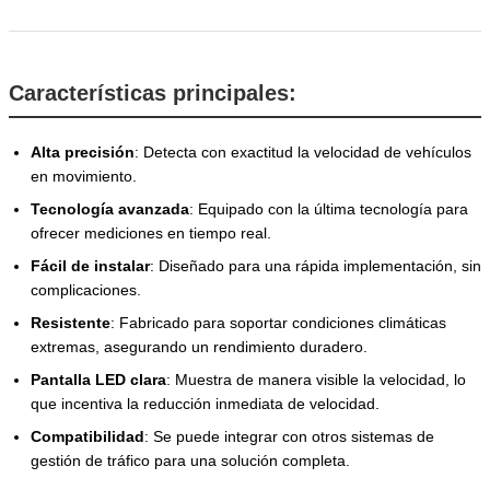
Características principales:
Alta precisión
: Detecta con exactitud la velocidad de vehículos
en movimiento.
Tecnología avanzada
: Equipado con la última tecnología para
ofrecer mediciones en tiempo real.
Fácil de instalar
: Diseñado para una rápida implementación, sin
complicaciones.
Resistente
: Fabricado para soportar condiciones climáticas
extremas, asegurando un rendimiento duradero.
Pantalla LED clara
: Muestra de manera visible la velocidad, lo
que incentiva la reducción inmediata de velocidad.
Compatibilidad
: Se puede integrar con otros sistemas de
gestión de tráfico para una solución completa.