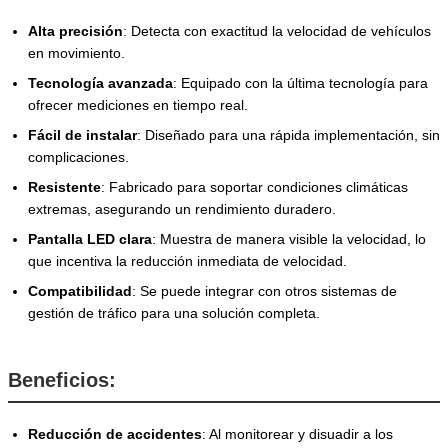
Alta precisión
: Detecta con exactitud la velocidad de vehículos
en movimiento.
Tecnología avanzada
: Equipado con la última tecnología para
ofrecer mediciones en tiempo real.
Fácil de instalar
: Diseñado para una rápida implementación, sin
complicaciones.
Resistente
: Fabricado para soportar condiciones climáticas
extremas, asegurando un rendimiento duradero.
Pantalla LED clara
: Muestra de manera visible la velocidad, lo
que incentiva la reducción inmediata de velocidad.
Compatibilidad
: Se puede integrar con otros sistemas de
gestión de tráfico para una solución completa.
Beneficios:
Reducción de accidentes
: Al monitorear y disuadir a los