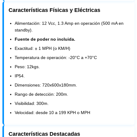
Características Físicas y Eléctricas
Alimentación: 12 Vcc, 1.3 Amp en operación (500 mA en
standby).
Fuente de poder no incluida.
Exactitud: ± 1 MPH (o KM/H)
Temperatura de operación: -20°C a +70°C
Peso: 12kgs.
IP54.
Dimensiones: 720x600x180mm.
Rango de detección: 200m.
Visibilidad: 300m.
Velocidad: desde 10 a 199 KPH o MPH
Características Destacadas