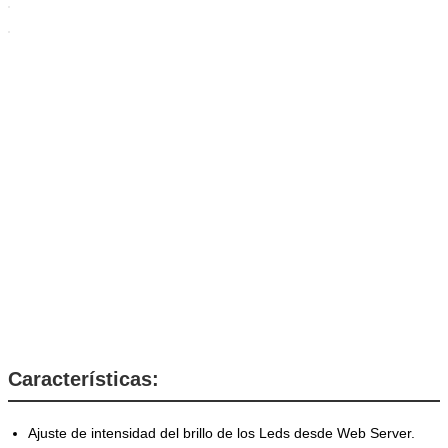
Características:
Ajuste de intensidad del brillo de los Leds desde Web Server.