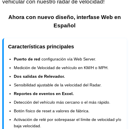
vehicular con nuestro radar de velocidad!
Ahora con nuevo diseño, interfase Web en
Español
Características principales
Puerto de red
configuración vía Web Server.
Medición de Velocidad de vehículo en KM/H o MPH.
Dos salidas de Relevador.
Sensibilidad ajustable de la velocidad del Radar.
Reportes de eventos en Excel.
Detección del vehículo más cercano o el más rápido.
Botón físico de reset a valores de fábrica.
Activación de relé por sobrepasar el límite de velocidad y/o
baja velocidad.